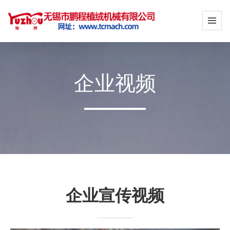
企业视频
企业宣传视频