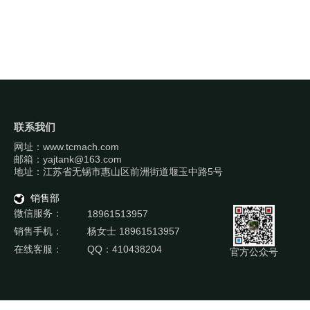
联系我们
网址：www.tcmach.com
邮箱：yajtank@163.com
地址：江苏省无锡市惠山区前洲街道堰玉中路5号
销售部
微信服务：
18961513957
销售手机：
杨女士 18961513957
在线客服：
QQ：410438204
官方公众号