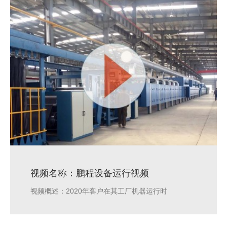
视频名称：鹏程设备运行视频
视频概述：2020年客户在其工厂机器运行时