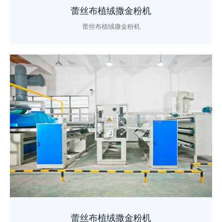
蕾丝布植绒撒金粉机
蕾丝布植绒撒金粉机
蕾丝布植绒撒金粉机