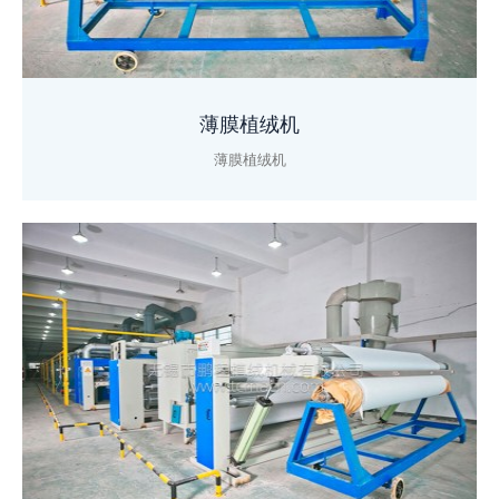
薄膜植绒机
薄膜植绒机