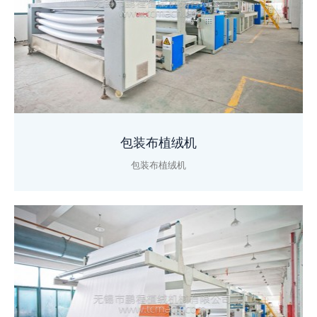
包装布植绒机
包装布植绒机