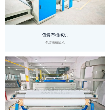
包装布植绒机
包装布植绒机