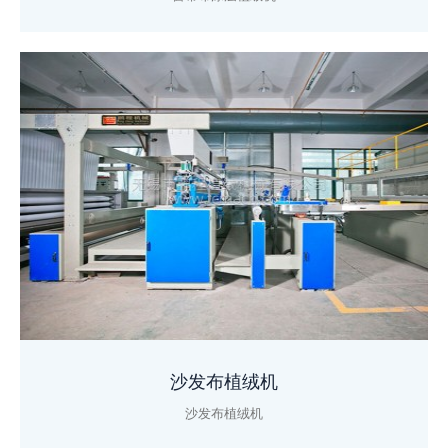
沙发布植绒机
沙发布植绒机