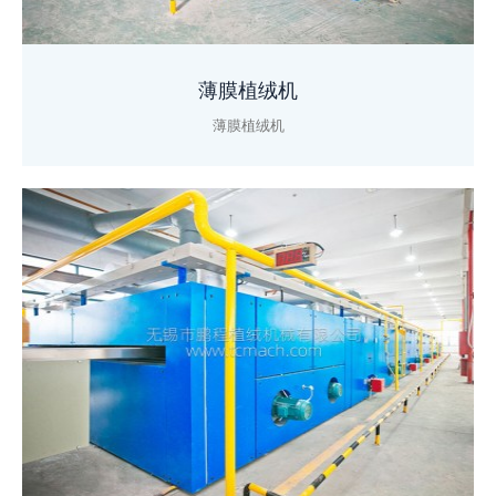
薄膜植绒机
薄膜植绒机