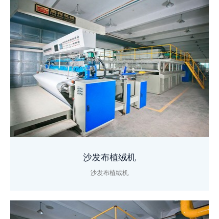
沙发布植绒机
沙发布植绒机