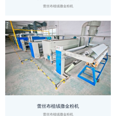
蕾丝布植绒撒金粉机
蕾丝布植绒撒金粉机
蕾丝布植绒撒金粉机