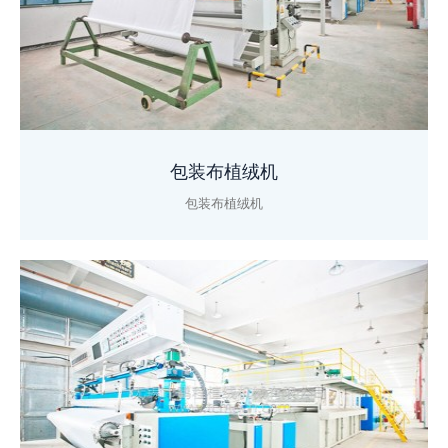
包装布植绒机
包装布植绒机