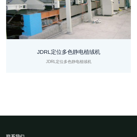
JDRL定位多色静电植绒机
JDRL定位多色静电植绒机
联系我们