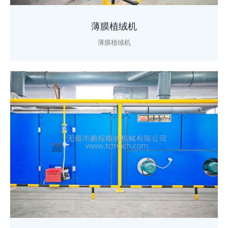
薄膜植绒机
薄膜植绒机