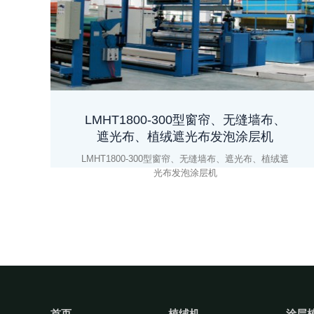
LMHT1800-300型窗帘、无缝墙布、
遮光布、植绒遮光布发泡涂层机
LMHT1800-300型窗帘、无缝墙布、遮光布、植绒遮
光布发泡涂层机
首页
植绒机
涂层