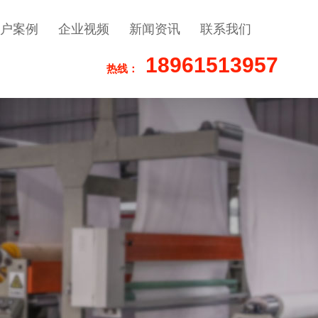
户案例
企业视频
新闻资讯
联系我们
18961513957
热线：