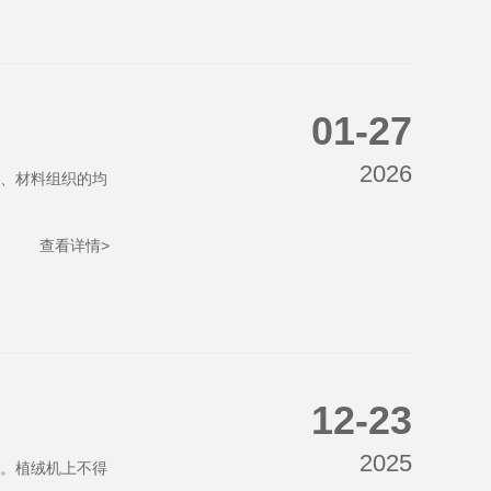
01-27
2026
、材料组织的均
查看详情>
12-23
2025
。植绒机上不得