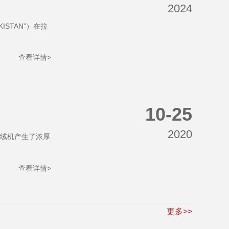
2024
ISTAN”）在拉
查看详情>
10-25
2020
绒机产生了浓厚
查看详情>
更多>>