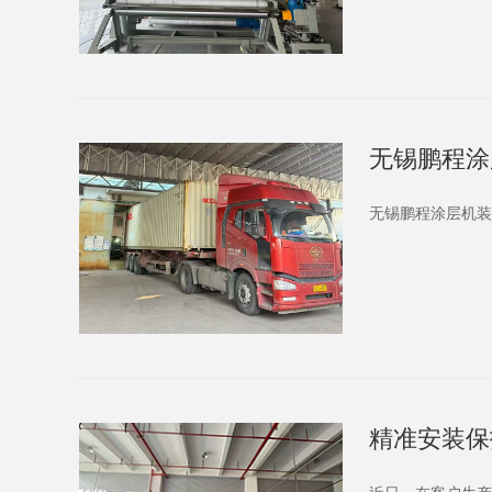
无锡鹏程涂
无锡鹏程涂层机装
精准安装保