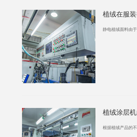
植绒在服装
静电植绒面料由于
植绒涂层机
根据植绒产品的不