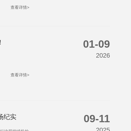
查看详情>
01-09
！
2026
查看详情>
09-11
场纪实
2025