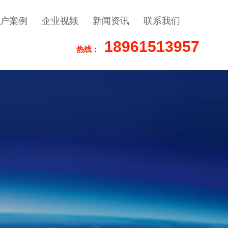
户案例
企业视频
新闻资讯
联系我们
18961513957
热线：