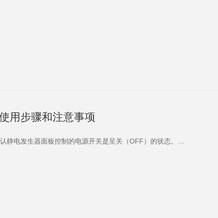
使用步骤和注意事项
认静电发生器面板控制的电源开关是呈关（OFF）的状态。…